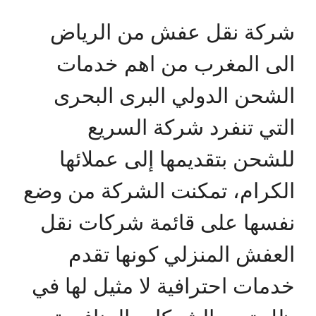
شركة نقل عفش من الرياض
الى المغرب من اهم خدمات
الشحن الدولي البرى البحرى
التي تنفرد شركة السريع
للشحن بتقديمها إلى عملائها
الكرام، تمكنت الشركة من وضع
نفسها على قائمة شركات نقل
العفش المنزلي كونها تقدم
خدمات احترافية لا مثيل لها في