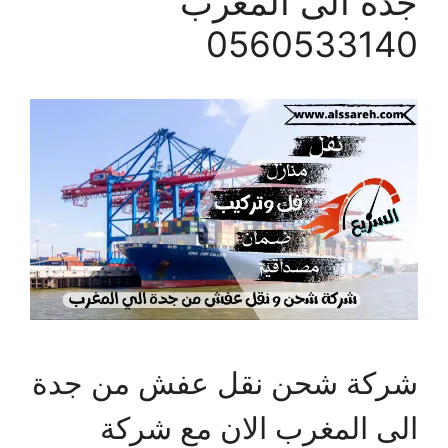
جدة الى المغرب
0560533140
شركة شحن نقل عفش من جدة
الى المغرب الان مع شركة