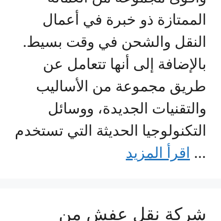
الممتازة ذو خبرة في أعمال
النقل والشحن في وقت بسيط.
بالإضافة إلى أنها تتعامل عن
طريق مجموعة من الأساليب
والتقنيات الجديدة، ووسائل
التكنولوجيا الحديثة التي تستخدم
…
اقرأ المزيد
شركة نقل عفش من