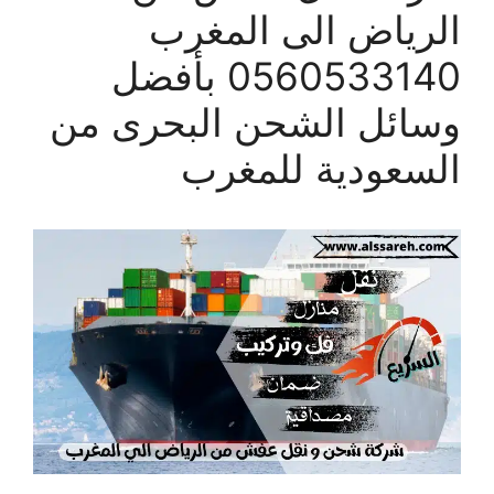
الرياض الى المغرب
0560533140 بأفضل
وسائل الشحن البحرى من
السعودية للمغرب