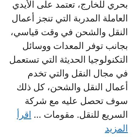
بحري للخارج، تعتمد على الأيدي
العاملة المدربة التي تنجز أعمال
النقل والشحن في وقت قياسي،
بجانب توفر المعدات ووسائل
التكنولوجيا الحديثة التي تستعمل
في مجال النقل والتي تخدم
أعمال النقل والشحن، كل ذلك
سوف تحصل عليه مع شركة
السريع للنقل. مقومات …
اقرأ
المزيد