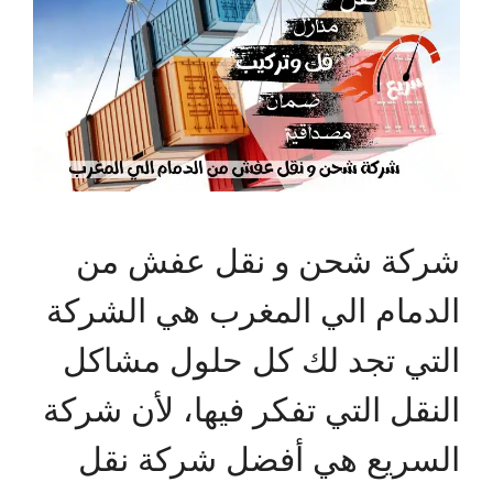
شركة شحن و نقل عفش من
الدمام الي المغرب هي الشركة
التي تجد لك كل حلول مشاكل
النقل التي تفكر فيها، لأن شركة
السريع هي أفضل شركة نقل