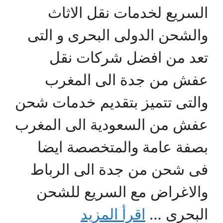
السريع لخدمات نقل الاثاث
والشحن الدولى البحرى و التى
تعد من افضل شركات نقل
عفش من جدة الى المغرب
والتى تتميز بتقديم خدمات شحن
عفش من السعودية الى المغرب
بصفة عامة والمتخصصة ايضا
فى شحن من جدة الى الرباط
والاغراض مع السريع للشحن
البحرى …
اقرأ المزيد