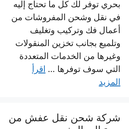
بحري توفر لك كل ما تحتاج إليه
في نقل وشحن المفروشات من
أعمال فك وتركيب وتغليف
وتلميع بجانب تخزين المنقولات
وغيرها من الخدمات المتعددة
التي سوف توفرها …
اقرأ
المزيد
شركة شحن نقل عفش من