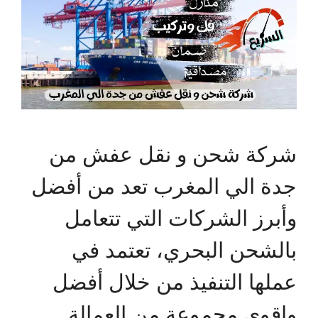
شركة شحن و نقل عفش من
جدة الي المغرب تعد من أفضل
وأبرز الشركات التي تتعامل
بالشحن البحري، تعتمد في
عملها التنفيذ من خلال أفضل
واقوى مجموعة من العمالة