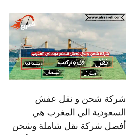
شركة شحن و نقل عفش
السعودية الي المغرب هي
أفضل شركة نقل شاملة وشحن