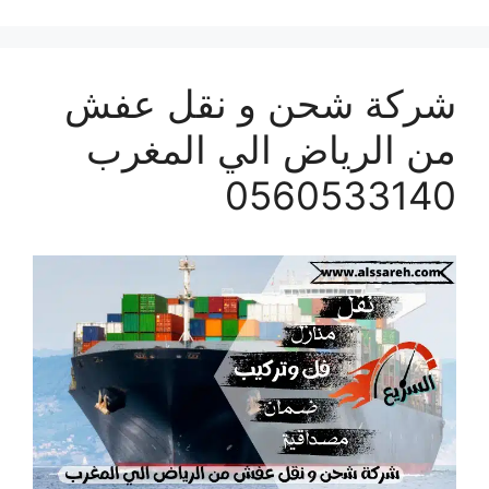
شركة شحن و نقل عفش
من الرياض الي المغرب
0560533140