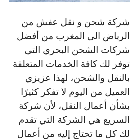
شركة شحن و نقل عفش من
الرياض الي المغرب من أفضل
شركات الشحن البحري التي
توفر لك كافة الخدمات المتعلقة
بالنقل والشحن، لهذا عزيزي
العميل من اليوم لا تفكر كثيرًا
بشأن أعمال النقل، لأن شركة
السريع هي الشركة التي تقدم
لك كل ما تحتاج إليه من أعمال