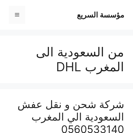
مؤسسة السريع
القائمة
من السعودية الى
المغرب DHL
شركة شحن و نقل عفش
السعودية الي المغرب
0560533140