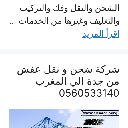
الشحن والنقل وفك والتركيب
والتغليف وغيرها من الخدمات …
اقرأ المزيد
شركة شحن و نقل عفش
من جدة الي المغرب
0560533140