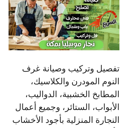
تفصيل وتركيب وصيانة غرف
النوم المودرن والكلاسيك،
المطابخ الخشبية، الدواليب،
الأبواب، الستائر، وجميع أعمال
النجارة المنزلية بأجود الأخشاب