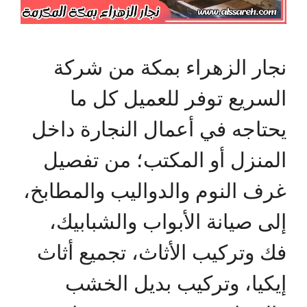
نجار الزهراء بمكة من شركة
السريع توفر للعميل كل ما
يحتاجه في أعمال النجارة داخل
المنزل أو المكتب؛ من تفصيل
غرف النوم والدواليب والمطابخ،
إلى صيانة الأبواب والشبابيك،
فك وتركيب الأثاث، تجميع أثاث
إيكيا، وتركيب بديل الخشب