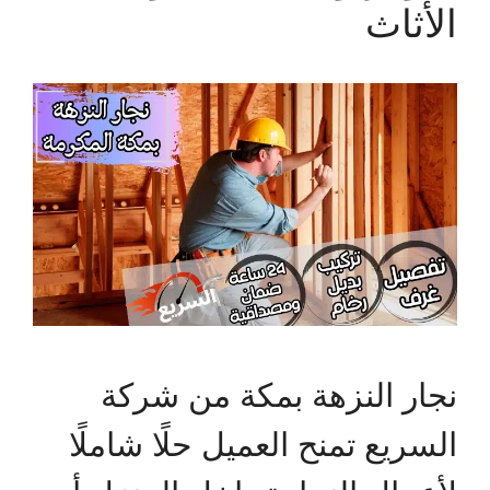
الأثاث
نجار النزهة بمكة من شركة
السريع تمنح العميل حلًا شاملًا