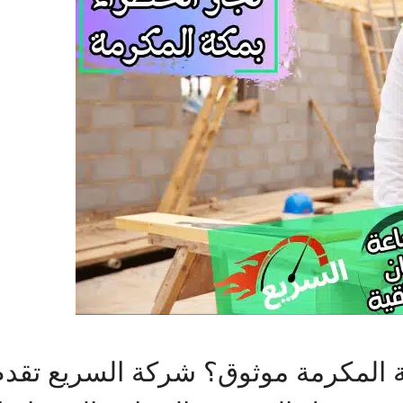
ة المكرمة موثوق؟ شركة السريع تقد