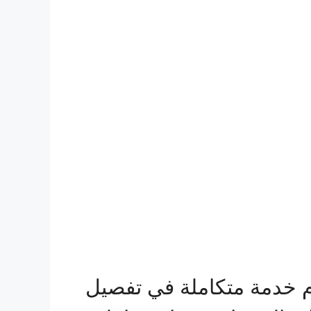
م خدمة متكاملة في تفصيل