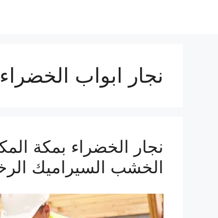
نجار ابواب الخضراء
الخشب السيراميك الرخ