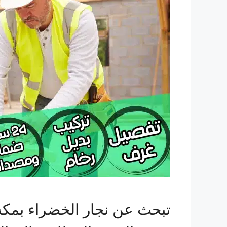
تبحث عن نجار الخضراء بمك