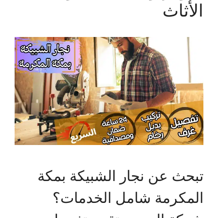
الأثاث
تبحث عن نجار الشبيكة بمكة
المكرمة شامل الخدمات؟