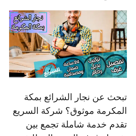
تبحث عن نجار الشرائع بمكة
المكرمة موثوق؟ شركة السريع
تقدم خدمة شاملة تجمع بين