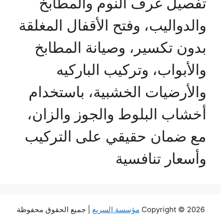
تفصيل غرف النوم والمطابخ
والدواليب، وفتح الأقفال المغلقة
بدون تكسير، وصيانة المطابخ
والأبواب، وتركيب الباركيه
والأرضيات الخشبية، باستخدام
أخشاب البلوط والجوز والزان،
مع ضمان حقيقي على التركيب
وأسعار تنافسية
Copyright © 2026
مؤسسة السريع
| جميع الحقوق محفوظة