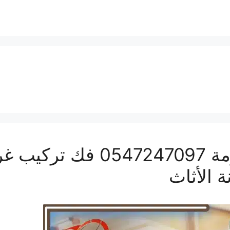
نجار النسيم بمكة المكرمة 
 الأثاث