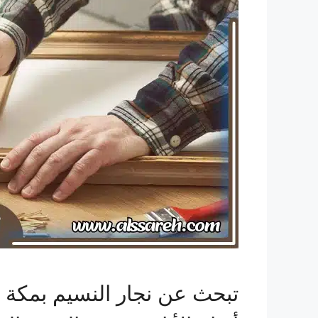
تبحث عن نجار النسيم بمكة