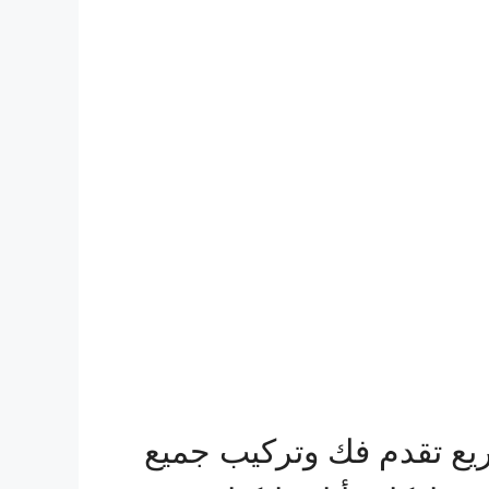
يع تقدم فك وتركيب جميع