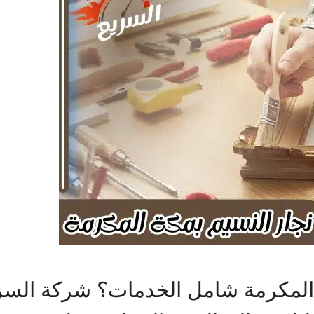
 المكرمة شامل الخدمات؟ شركة السر