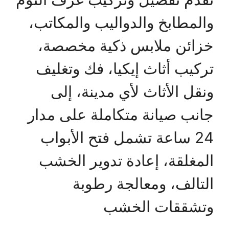
والمطابخ والدواليب والمكاتب،
خزائن ملابس ذكية مخصصة،
تركيب أثاث إيكيا، فك وتغليف
ونقل الأثاث لأي مدينة، إلى
جانب صيانة متكاملة على مدار
24 ساعة تشمل فتح الأبواب
المغلقة، إعادة تدوير الخشب
التالف، ومعالجة رطوبة
وتشققات الخشب