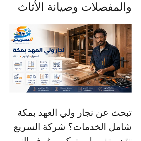
والمفصلات وصيانة الأثاث
تبحث عن نجار ولي العهد بمكة
شامل الخدمات؟ شركة السريع
تقدم تفصيل وتركيب غرف النوم