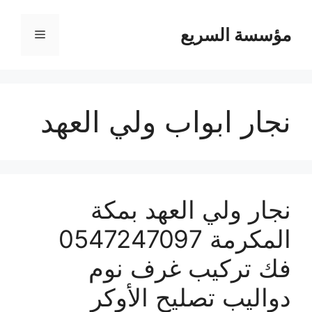
مؤسسة السريع
القائمة
نجار ابواب ولي العهد
نجار ولي العهد بمكة
المكرمة 0547247097
فك تركيب غرف نوم
دواليب تصليح الأوكر