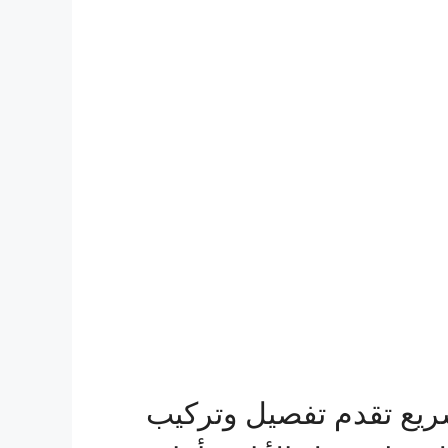
ريع تقدم تفصيل وتركيب