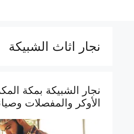
نجار اثاث الشبيكة
الأوكر والمفصلات وصيانة