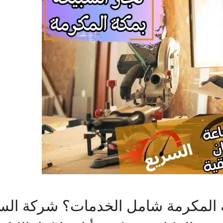
ة المكرمة شامل الخدمات؟ شركة الس