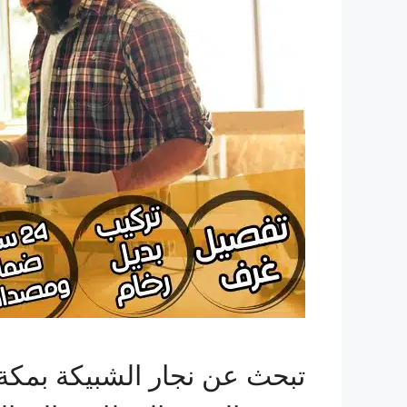
تبحث عن نجار الشبيكة بمك