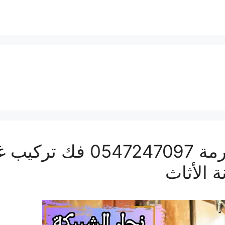
نجار الشبيكة بمكة المكرم
 الأثاث