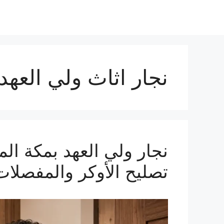
نجار اثاث ولي العهد
تصليح الأوكر والمفصلات