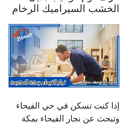
الخشب السيراميك الرخام
إذا كنت تسكن في حي الفيحاء
وتبحث عن نجار الفيحاء بمكة