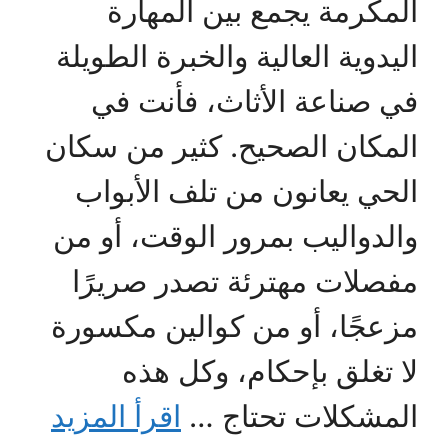
المكرمة يجمع بين المهارة
اليدوية العالية والخبرة الطويلة
في صناعة الأثاث، فأنت في
المكان الصحيح. كثير من سكان
الحي يعانون من تلف الأبواب
والدواليب بمرور الوقت، أو من
مفصلات مهترئة تصدر صريرًا
مزعجًا، أو من كوالين مكسورة
لا تغلق بإحكام، وكل هذه
المشكلات تحتاج …
اقرأ المزيد