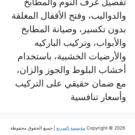
تفصيل غرف النوم والمطابخ
والدواليب، وفتح الأقفال المغلقة
بدون تكسير، وصيانة المطابخ
والأبواب، وتركيب الباركيه
والأرضيات الخشبية، باستخدام
أخشاب البلوط والجوز والزان،
مع ضمان حقيقي على التركيب
وأسعار تنافسية
Copyright © 2026
مؤسسة السريع
| جميع الحقوق محفوظة