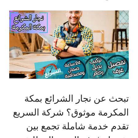
تبحث عن نجار الشرائع بمكة
المكرمة موثوق؟ شركة السريع
تقدم خدمة شاملة تجمع بين