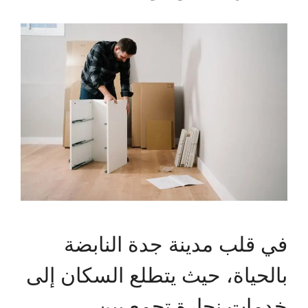
في قلب مدينة جدة النابضة
بالحياة، حيث يتطلع السكان إلى
خدمات نجارة تجمع بين