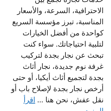
الاحترافية، السرعة، والأسعار
المناسبة، تبرز مؤسسة السريع
كواحدة من أفضل الخيارات
لتلبية احتياجاتك. سواء كنت
تبحث عن نجار بجدة لتركيب
غرفة نوم جديدة، نجار أثاث
بجدة لتجميع أثاث أيكيا، أو حتى
أرخص نجار بجدة لإصلاح باب أو
نقل عفش، نحن هنا …
اقرأ
المزيد