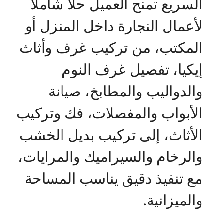
السريع تمنح العميل حلًا شاملًا
لأعمال النجارة داخل المنزل أو
المكتب، من تركيب غرف وأثاث
إيكيا، تفصيل غرف النوم
والدواليب والمطابخ، صيانة
الأبواب والمفصلات، فك وتركيب
الأثاث، إلى تركيب بديل الخشب
والرخام والسيراميك والمرايات،
مع تنفيذ دقيق يناسب المساحة
والميزانية.