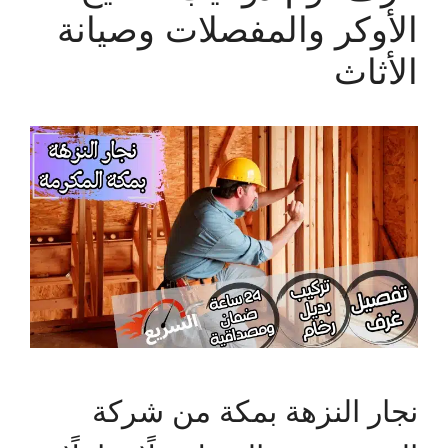
الأوكر والمفصلات وصيانة
الأثاث
نجار النزهة بمكة من شركة