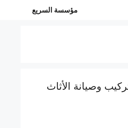
مؤسسة السريع
في تفصيل وتركيب وصيانة الأثاث