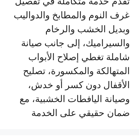
تقدم خدمة متكاملة في تفصيل
غرف النوم والمطابخ والدواليب
وبديل الخشب والرخام
والسيراميك، إلى جانب صيانة
شاملة تغطي إصلاح الأبواب
المتهالكة والمكسورة، تصليح
الأقفال دون كسر أو خدش،
وصيانة اليافطات الخشبية، مع
ضمان حقيقي على الخدمة