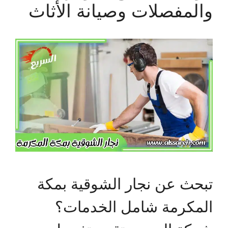
والمفصلات وصيانة الأثاث
تبحث عن نجار الشوقية بمكة
المكرمة شامل الخدمات؟