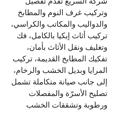
شركة السريع تقدم تفصيل
وتركيب غرف النوم والمطابخ
والدواليب والمكاتب والكراسي،
تركيب أثاث إيكيا بالكامل، فك
وتغليف ونقل الأثاث بأمان،
تفكيك المطابخ القديمة، تركيب
المرايا وبديل الخشب والرخام،
إلى جانب صيانة متكاملة تشمل
تصليح الأسرّة والمفصلات
ورطوبة وتشققات الخشب