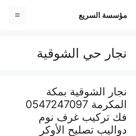
مؤسسة السريع
القائمة
نجار حي الشوقية
نجار الشوقية بمكة
المكرمة 0547247097
فك تركيب غرف نوم
دواليب تصليح الأوكر