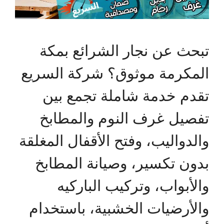
تبحث عن نجار الشرائع بمكة
المكرمة موثوق؟ شركة السريع
تقدم خدمة شاملة تجمع بين
تفصيل غرف النوم والمطابخ
والدواليب، وفتح الأقفال المغلقة
بدون تكسير، وصيانة المطابخ
والأبواب، وتركيب الباركيه
والأرضيات الخشبية، باستخدام