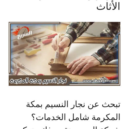
الأثاث
تبحث عن نجار النسيم بمكة
المكرمة شامل الخدمات؟