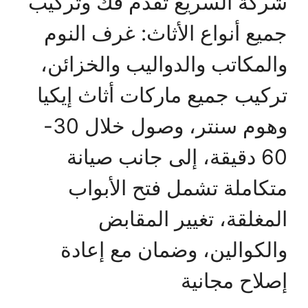
شركة السريع تقدم فك وتركيب
جميع أنواع الأثاث: غرف النوم
والمكاتب والدواليب والخزائن،
تركيب جميع ماركات أثاث إيكيا
وهوم سنتر، وصول خلال 30-
60 دقيقة، إلى جانب صيانة
متكاملة تشمل فتح الأبواب
المغلقة، تغيير المقابض
والكوالين، وضمان مع إعادة
إصلاح مجانية