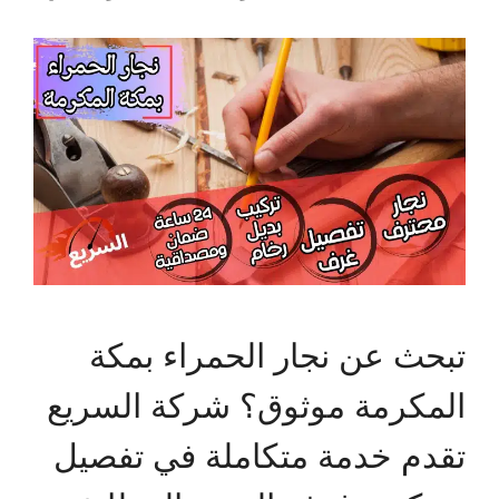
تبحث عن نجار الحمراء بمكة
المكرمة موثوق؟ شركة السريع
تقدم خدمة متكاملة في تفصيل