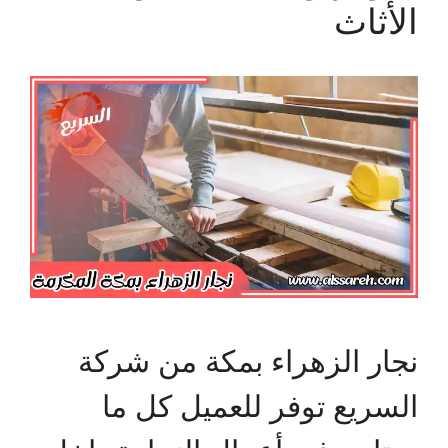
الأثاث
نجار الزهراء بمكة من شركة
السريع توفر للعميل كل ما