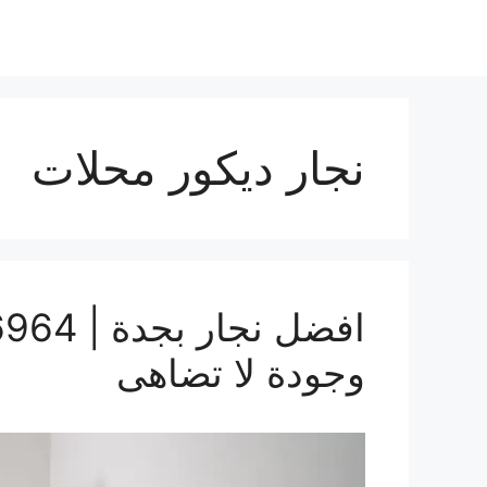
نجار ديكور محلات
وجودة لا تضاهى