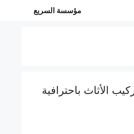
مؤسسة السريع
الأمثل لفك وتركيب الأثاث باحترافية