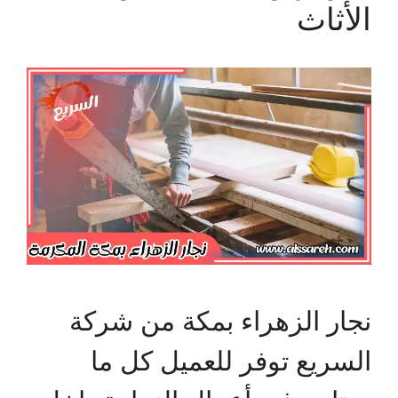
الأثاث
نجار الزهراء بمكة من شركة
السريع توفر للعميل كل ما