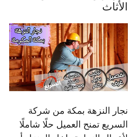
الأثاث
نجار النزهة بمكة من شركة
السريع تمنح العميل حلًا شاملًا