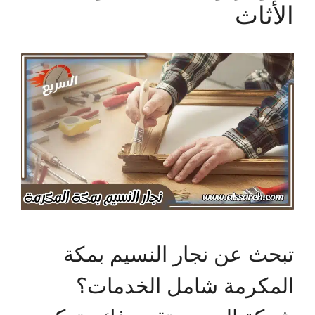
الأثاث
تبحث عن نجار النسيم بمكة
المكرمة شامل الخدمات؟