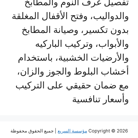
تفصيل غرف النوم والمطابخ
والدواليب، وفتح الأقفال المغلقة
بدون تكسير، وصيانة المطابخ
والأبواب، وتركيب الباركيه
والأرضيات الخشبية، باستخدام
أخشاب البلوط والجوز والزان،
مع ضمان حقيقي على التركيب
وأسعار تنافسية
Copyright © 2026
مؤسسة السريع
| جميع الحقوق محفوظة