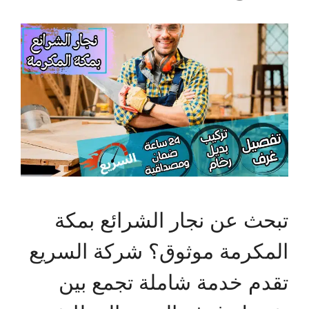
تبحث عن نجار الشرائع بمكة
المكرمة موثوق؟ شركة السريع
تقدم خدمة شاملة تجمع بين