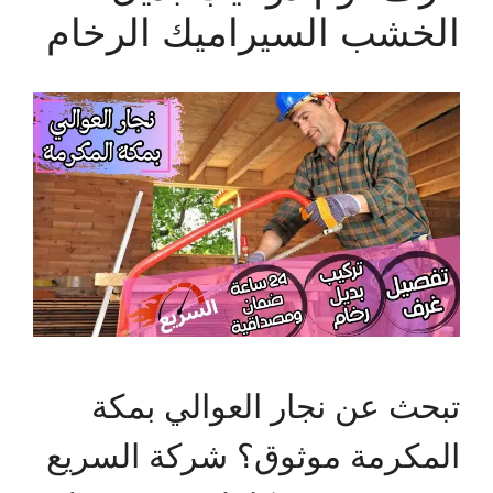
الخشب السيراميك الرخام
تبحث عن نجار العوالي بمكة
المكرمة موثوق؟ شركة السريع