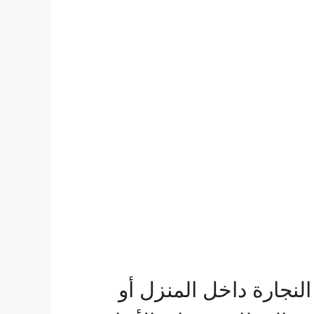
النجارة داخل المنزل أو