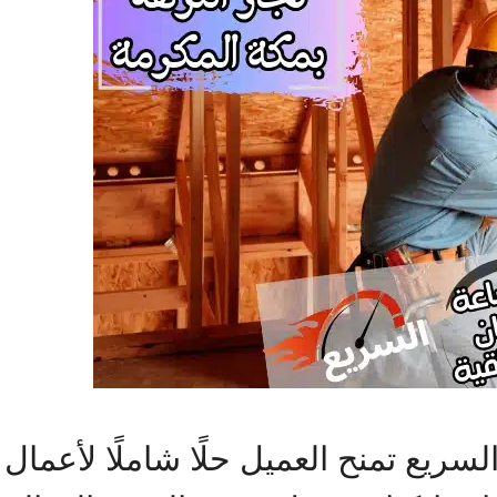
سريع تمنح العميل حلًا شاملًا لأعمال 