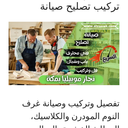
تركيب تصليح صيانة
تفصيل وتركيب وصيانة غرف
النوم المودرن والكلاسيك،