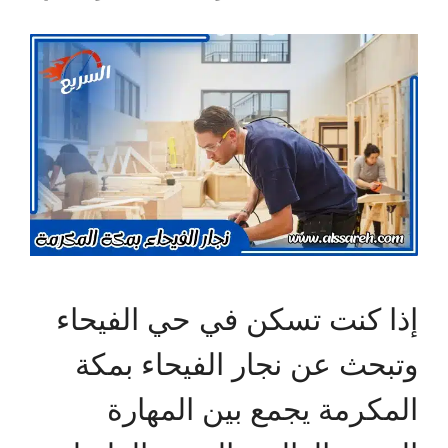
إذا كنت تسكن في حي الفيحاء
وتبحث عن نجار الفيحاء بمكة
المكرمة يجمع بين المهارة