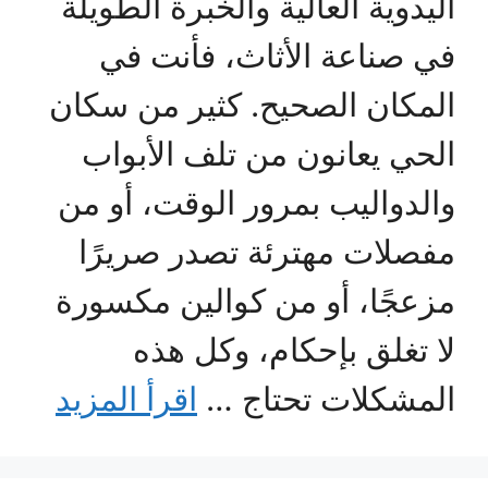
اليدوية العالية والخبرة الطويلة
في صناعة الأثاث، فأنت في
المكان الصحيح. كثير من سكان
الحي يعانون من تلف الأبواب
والدواليب بمرور الوقت، أو من
مفصلات مهترئة تصدر صريرًا
مزعجًا، أو من كوالين مكسورة
لا تغلق بإحكام، وكل هذه
المشكلات تحتاج …
اقرأ المزيد