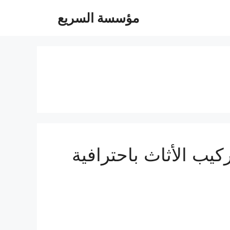
مؤسسة السريع
الأمثل لفك وتركيب الأثاث باحترافية