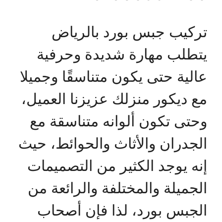
تركيب جبس بورد بالرياض
يتطلب مهارة شديدة وحرفية
عالية حتى يكون متناسقًا وجميلا
مع ديكور منزلك عزيزنا العميل،
وحتى تكون ألوانه متناسقة مع
الجدران والأثاث والحوائط، حيث
إنه يوجد الكثير من التصميمات
الجميلة والمختلفة والرائعة من
الجبس بورد، لذا فإن أصحاب