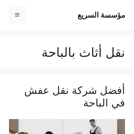
مؤسسة السريع
القائمة
نقل أثاث بالباحة
أفضل شركة نقل عفش
في الباحة