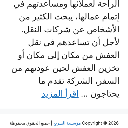
الراحة لعملائها ومساعدتهم في
إتمام عمالها، يبحث الكثير من
الأشخاص عن شركات النقل.
لأجل أن تساعدهم في نقل
العفش من مكان إلى مكان أو
تخزين العفش لحين عودتهم من
السفر، الشركة تقدم ما
يحتاجون …
اقرأ المزيد
Copyright © 2026
مؤسسة السريع
| جميع الحقوق محفوظة