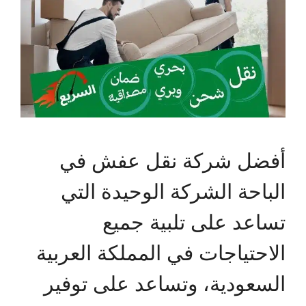
أفضل شركة نقل عفش في
الباحة الشركة الوحيدة التي
تساعد على تلبية جميع
الاحتياجات في المملكة العربية
السعودية، وتساعد على توفير