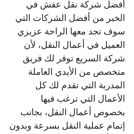
أفضل شركة نقل عفش في
الخبر من أفضل الشركات التي
سوف تجد معها الراحة عزيزي
العميل في أعمال النقل، لأن
شركة السريع توفر لك فريق
متخصص من الأيدي العاملة
المدربة التي تقدم لك كل
الأعمال التي ترغب فيها
بخصوص أعمال النقل، بجانب
إتمام عملية النقل بسرعة وبدون