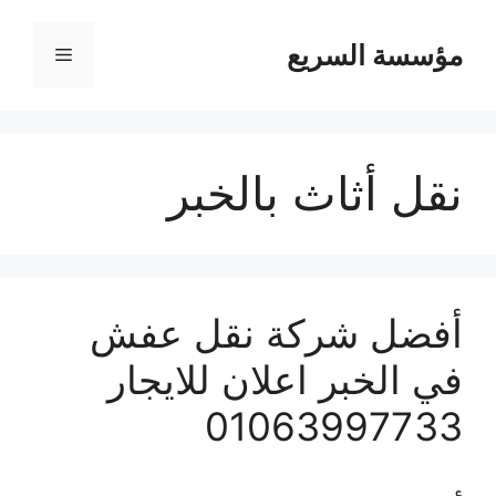
مؤسسة السريع
القائمة
نقل أثاث بالخبر
أفضل شركة نقل عفش
في الخبر اعلان للايجار
01063997733