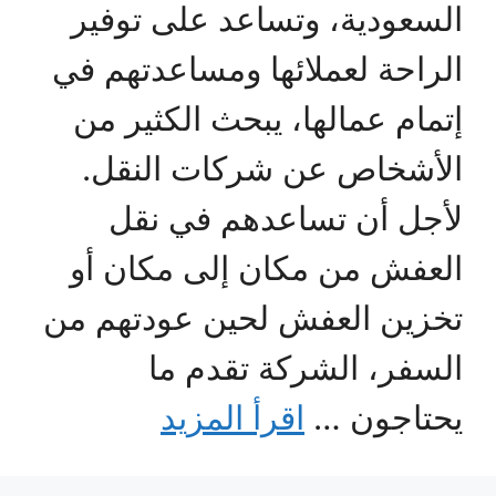
السعودية، وتساعد على توفير
الراحة لعملائها ومساعدتهم في
إتمام عمالها، يبحث الكثير من
الأشخاص عن شركات النقل.
لأجل أن تساعدهم في نقل
العفش من مكان إلى مكان أو
تخزين العفش لحين عودتهم من
السفر، الشركة تقدم ما
يحتاجون …
اقرأ المزيد