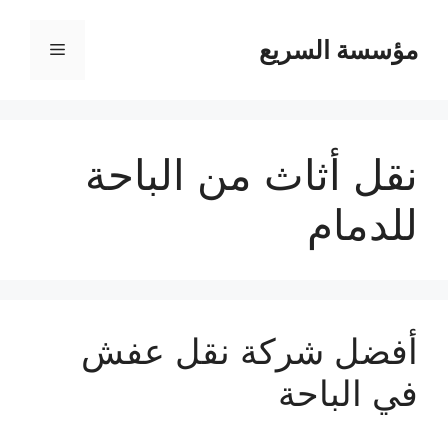
مؤسسة السريع
القائمة
نقل أثاث من الباحة
للدمام
أفضل شركة نقل عفش
في الباحة