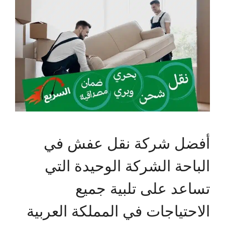
أفضل شركة نقل عفش في
الباحة الشركة الوحيدة التي
تساعد على تلبية جميع
الاحتياجات في المملكة العربية