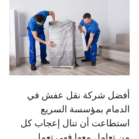
أفضل شركة نقل عفش في
الدمام بمؤسسة السريع
استطاعت أن تنال إعجاب كل
من تعامل معها فهي تعمل