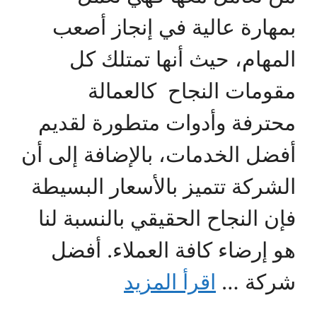
بمهارة عالية في إنجاز أصعب
المهام، حيث أنها تمتلك كل
مقومات النجاح كالعمالة
محترفة وأدوات متطورة لقديم
أفضل الخدمات، بالإضافة إلى أن
الشركة تتميز بالأسعار البسيطة
فإن النجاح الحقيقي بالنسبة لنا
هو إرضاء كافة العملاء. أفضل
شركة …
اقرأ المزيد