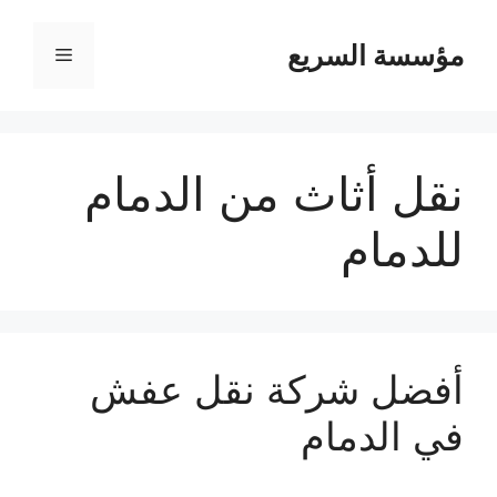
مؤسسة السريع
القائمة
نقل أثاث من الدمام
للدمام
أفضل شركة نقل عفش
في الدمام