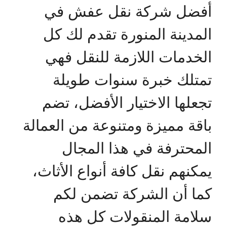
أفضل شركة نقل عفش في
المدينة المنورة تقدم لك كل
الخدمات اللازمة للنقل فهي
تمتلك خبرة سنوات طويلة
تجعلها الاختيار الأفضل، تضم
باقة مميزة ومتنوعة من العمالة
المحترفة في هذا المجال
يمكنهم نقل كافة أنواع الأثاث،
كما أن الشركة تضمن لكم
سلامة المنقولات كل هذه