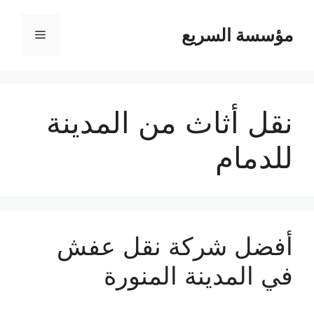
مؤسسة السريع
القائمة
نقل أثاث من المدينة
للدمام
أفضل شركة نقل عفش
في المدينة المنورة