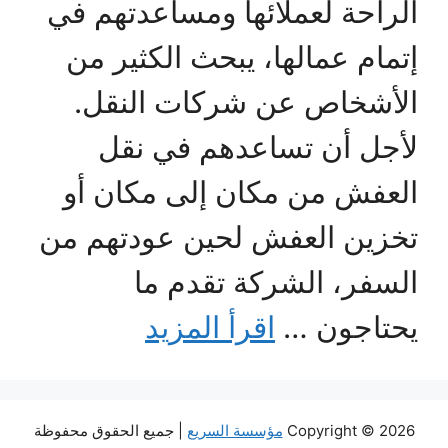
الراحة لعملائها ومساعدتهم في
إتمام عمالها، يبحث الكثير من
الأشخاص عن شركات النقل.
لأجل أن تساعدهم في نقل
العفش من مكان إلى مكان أو
تخزين العفش لحين عودتهم من
السفر، الشركة تقدم ما
يحتاجون …
اقرأ المزيد
Copyright © 2026
مؤسسة السريع
| جميع الحقوق محفوظة