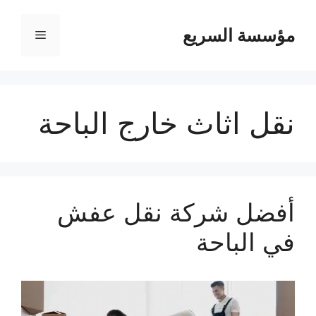
مؤسسة السريع
القائمة
نقل اثاث خارج الباحة
أفضل شركة نقل عفش
في الباحة