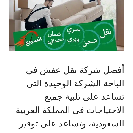
أفضل شركة نقل عفش في
الباحة الشركة الوحيدة التي
تساعد على تلبية جميع
الاحتياجات في المملكة العربية
السعودية، وتساعد على توفير