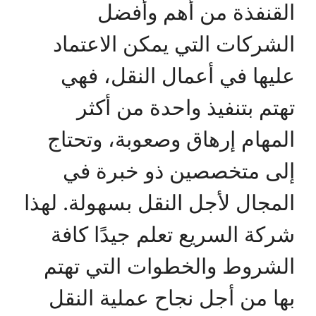
القنفذة من أهم وأفضل
الشركات التي يمكن الاعتماد
عليها في أعمال النقل، فهي
تهتم بتنفيذ واحدة من أكثر
المهام إرهاق وصعوبة، وتحتاج
إلى متخصصين ذو خبرة في
المجال لأجل النقل بسهولة. لهذا
شركة السريع تعلم جيدًا كافة
الشروط والخطوات التي تهتم
بها من أجل نجاح عملية النقل