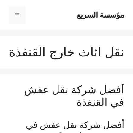
مؤسسة السريع
القائمة
نقل اثاث خارج القنفذة
أفضل شركة نقل عفش
في القنفذة
أفضل شركة نقل عفش في