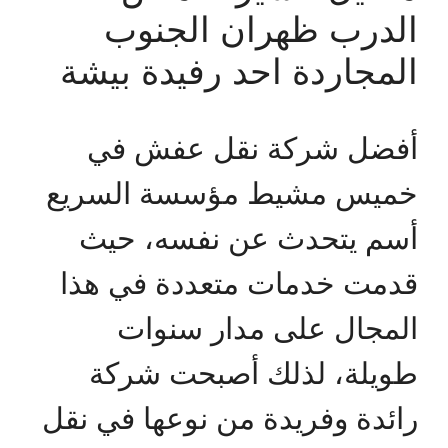
الدرب ظهران الجنوب
المجاردة احد رفيدة بيشة
أفضل شركة نقل عفش في
خميس مشيط مؤسسة السريع
أسم يتحدث عن نفسه، حيث
قدمت خدمات متعددة في هذا
المجال على مدار سنوات
طويلة، لذلك أصبحت شركة
رائدة وفريدة من نوعها في نقل