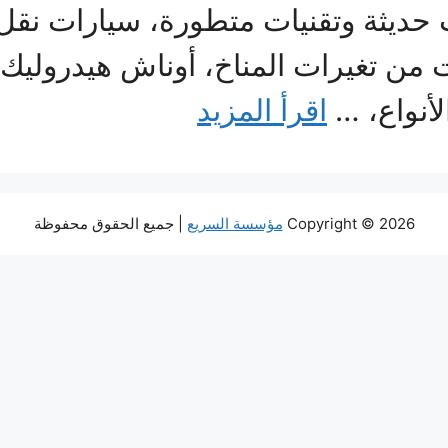
ديثة وتقنيات متطورة، سيارات نقل 
 من تغيرات المناخ، أوناش هيدروليك
أنواع، …
اقرأ المزيد
Copyright © 2026
مؤسسة السريع
| جميع الحقوق محفوظة