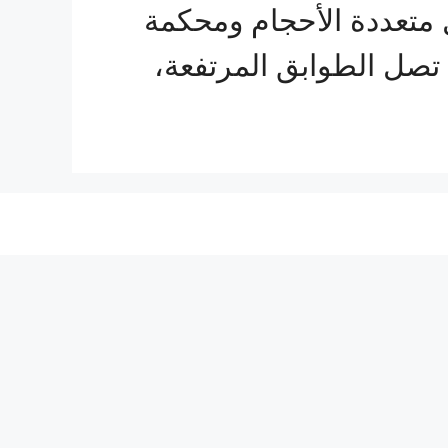
متعددة الأحجام ومحكمة
 تصل الطوابق المرتفعة،