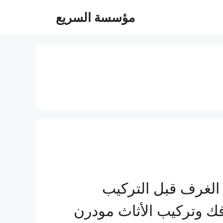
مؤسسة السريع
الغرف قبل التركيب
ك وتركيب الأثاث مودرن