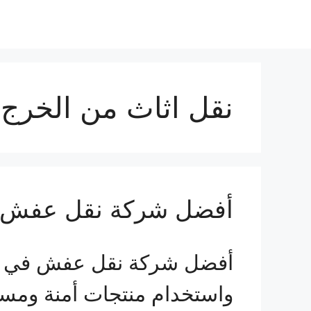
نقل اثاث من الخرج 
أفضل شركة نقل عفش 
أفضل شركة نقل عفش في الخ
واستخدام منتجات أمنة ومس