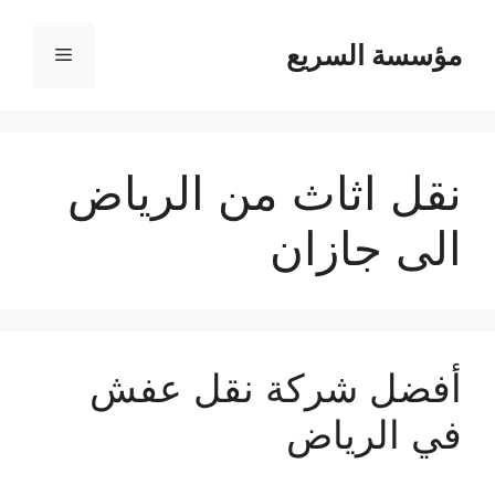
مؤسسة السريع
القائمة
نقل اثاث من الرياض
الى جازان
أفضل شركة نقل عفش
في الرياض