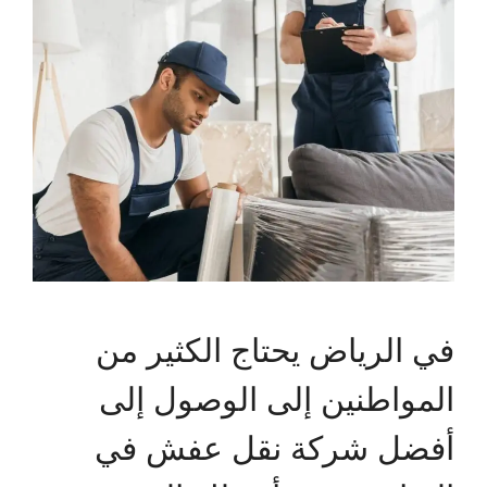
في الرياض يحتاج الكثير من
المواطنين إلى الوصول إلى
أفضل شركة نقل عفش في