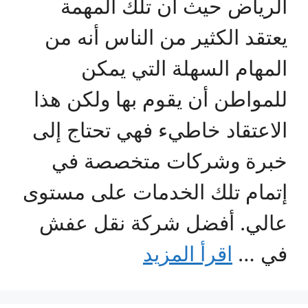
الرياض حيث أن تلك المهمة
يعتقد الكثير من الناس أنه من
المهام السهلة التي يمكن
للمواطن أن يقوم بها ولكن هذا
الاعتقاد خاطيء فهي تحتاج إلى
خبرة وشركات متخصصة في
إتمام تلك الخدمات على مستوى
عالي. أفضل شركة نقل عفش
في …
اقرأ المزيد