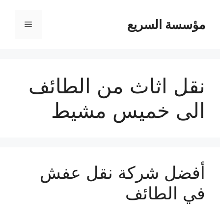
مؤسسة السريع
القائمة
نقل اثاث من الطائف
الى خميس مشيط
أفضل شركة نقل عفش
في الطائف