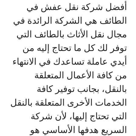
أفضل شركة نقل عفش في
الطائف هي الشركة الرائدة في
مجال نقل الأثاث بالطائف التي
توفر لك كل ما تحتاج إليه من
أيدي عاملة تساعدك في الانتهاء
من كافة الأعمال المتعلقة
بالنقل، بجانب توفير كافة
الخدمات الأخرى المتعلقة بالنقل
التي تحتاج إليها، لأن شركة
السريع هدفها الأساسي هو