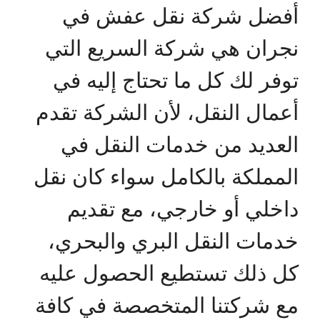
أفضل شركة نقل عفش في
نجران هي شركة السريع التي
توفر لك كل ما تحتاج إليه في
أعمال النقل، لأن الشركة تقدم
العديد من خدمات النقل في
المملكة بالكامل سواء كان نقل
داخلي أو خارجي، مع تقديم
خدمات النقل البري والبحري،
كل ذلك تستطيع الحصول عليه
مع شركتنا المتخصصة في كافة