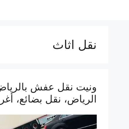
نقل اثاث
الرياض، نقل بضائع، أغ