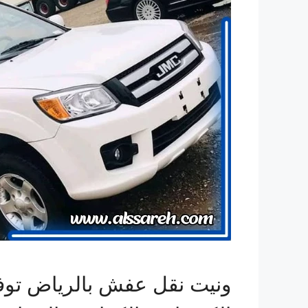
ونيت نقل عفش بالرياض توفر ل