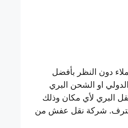
ملاء دون النظر بأفضل
لدولي او الشحن البري
نقل البري لأي مكان وذلك
 محترف. شركة نقل عفش من