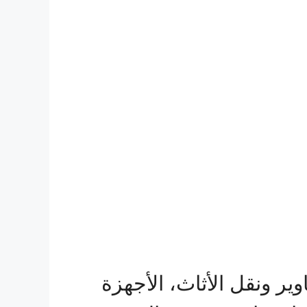
ير ونقل الأثاث، الأجهزة