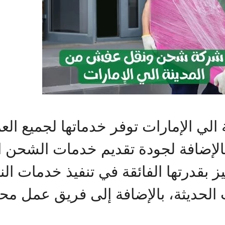
ي الإمارات توفر خدماتها لجميع الع
بالإضافة لجودة تقديم خدمات الشحن ا
ز بقدرتها الفائقة في تنفيذ خدمات ال
ات الحديثة، بالإضافة إلى فريق عمل