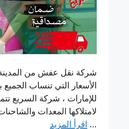
شركة نقل عفش من المدينة ال
الأسعار التي تنساب الجميع 
للإمارات ، شركة السريع تتمي
لامتلاكها المعدات والشاحن
…
اقرأ المزيد