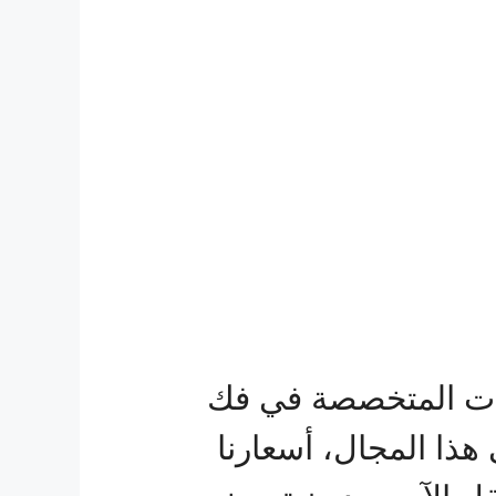
ات المتخصصة في فك
هذا المجال، أسعارنا