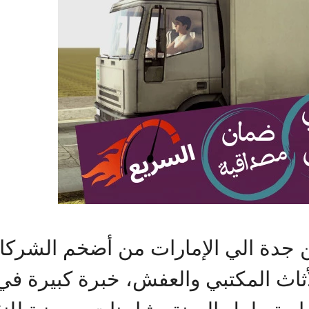
دة الي الإمارات من أضخم الشرك
أثاث المكتبي والعفش، خبرة كبيرة في 