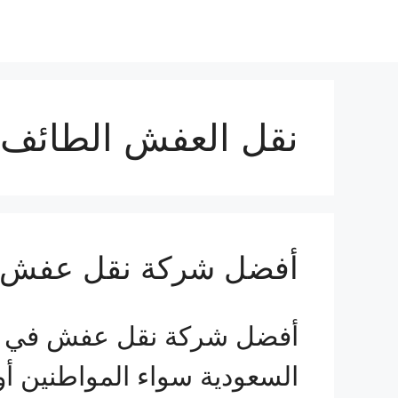
نقل العفش الطائف
أفضل شركة نقل عفش 
أفضل شركة نقل عفش في الطا
السعودية سواء المواطنين أ