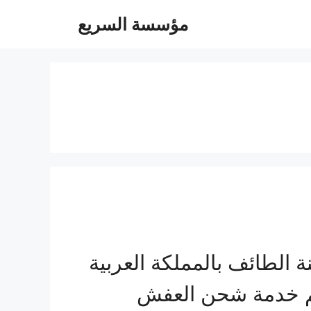
مؤسسة السريع
لطائف بالمملكة العربية
هم خدمة شحن العفش