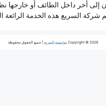
لى أخر داخل الطائف أو خارجها نظرا
 شركة السريع هذه الخدمة الرائعة ا
Copyright © 2026
مؤسسة السريع
| جميع الحقوق محفوظة