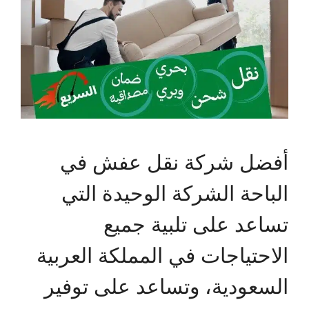
أفضل شركة نقل عفش في
الباحة الشركة الوحيدة التي
تساعد على تلبية جميع
الاحتياجات في المملكة العربية
السعودية، وتساعد على توفير