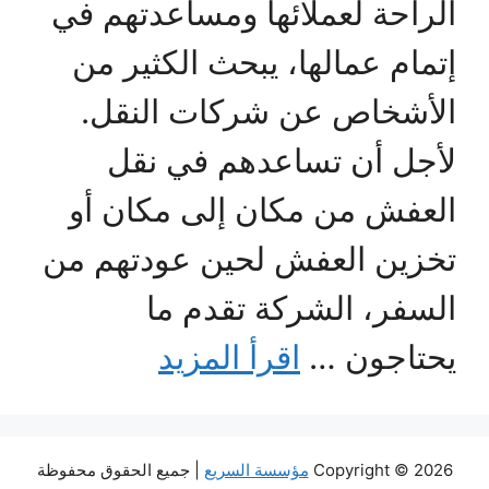
الراحة لعملائها ومساعدتهم في
إتمام عمالها، يبحث الكثير من
الأشخاص عن شركات النقل.
لأجل أن تساعدهم في نقل
العفش من مكان إلى مكان أو
تخزين العفش لحين عودتهم من
السفر، الشركة تقدم ما
يحتاجون …
اقرأ المزيد
Copyright © 2026
مؤسسة السريع
| جميع الحقوق محفوظة