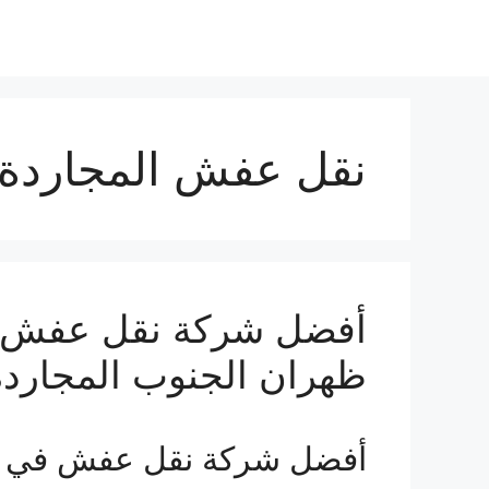
نقل عفش المجاردة
أفضل شركة نقل عفش ف
ظهران الجنوب المجاردة
أفضل شركة نقل عفش في 