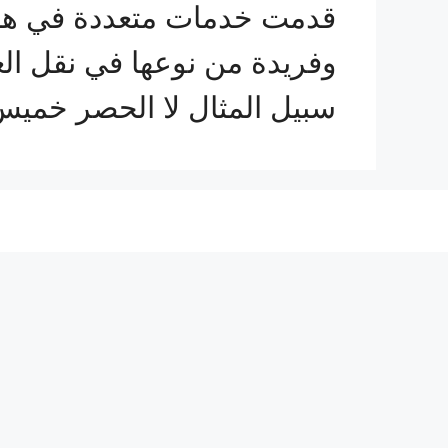
قدمت خدمات متعددة في هذا
وفريدة من نوعها في نقل ال
سبيل المثال لا الحصر خمي