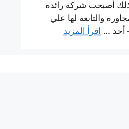
ذلك أصبحت شركة رائدة
رة والتابعة لها علي
– أحد …
اقرأ المزيد