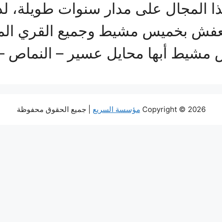
 المجال على مدار سنوات طويلة، ل
عفش بخميس مشيط وجميع القري المجاو
س مشيط أبها محايل عسير – النماص 
Copyright © 2026
مؤسسة السريع
| جميع الحقوق محفوظة