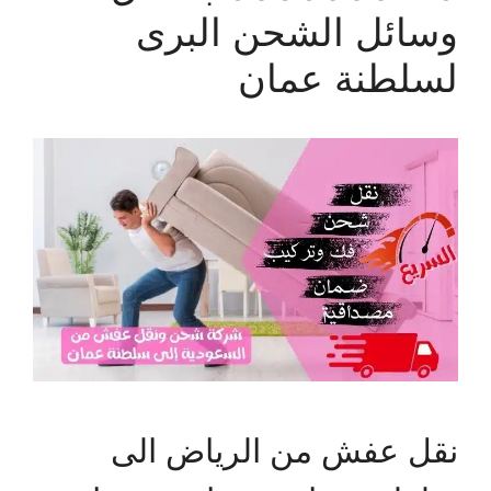
وسائل الشحن البرى
لسلطنة عمان
نقل عفش من الرياض الى