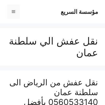
مؤسسة السريع
القائمة
نقل عفش الي سلطنة
عمان
نقل عفش من الرياض الى
سلطنة عمان
0560533140 بأفضل