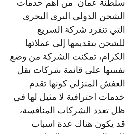
سلطنة عمان من اهم خدمات
الشحن الدولي البرى البحرى
التي تنفرد شركة السريع
للشحن بتقديمها إلى عملائها
الكرام، تمكنت الشركة من وضع
نفسها على قائمة شركات نقل
العفش المنزلي كونها تقدم
خدمات احترافية لا مثيل لها في
ظل تعدد الشركات المنافسة،
قد يكون هناك عدة اسباب