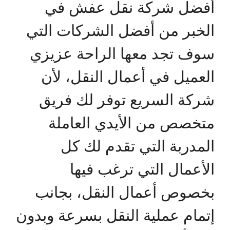
أفضل شركة نقل عفش في
الخبر من أفضل الشركات التي
سوف تجد معها الراحة عزيزي
العميل في أعمال النقل، لأن
شركة السريع توفر لك فريق
متخصص من الأيدي العاملة
المدربة التي تقدم لك كل
الأعمال التي ترغب فيها
بخصوص أعمال النقل، بجانب
إتمام عملية النقل بسرعة وبدون