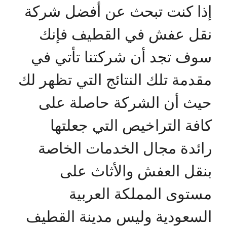
إذا كنت تبحث عن أفضل شركة
نقل عفش في القطيف فإنك
سوف تجد أن شركتنا تأتي في
مقدمة تلك النتائج التي تظهر لك
حيث أن الشركة حاصلة على
كافة التراخيص التي جعلتها
رائدة مجال الخدمات الخاصة
بنقل العفش والأثاث على
مستوى المملكة العربية
السعودية وليس مدينة القطيف