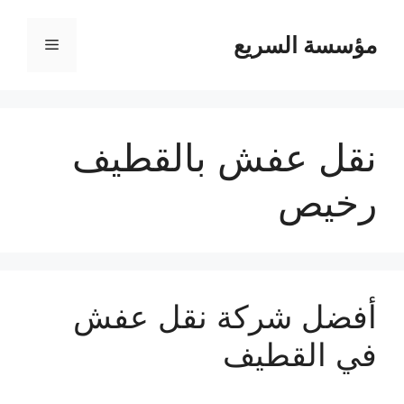
مؤسسة السريع
القائمة
نقل عفش بالقطيف
رخيص
أفضل شركة نقل عفش
في القطيف