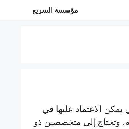
مؤسسة السريع
مكن الاعتماد عليها في
بة، وتحتاج إلى متخصصين ذو