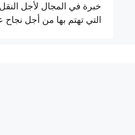
خبرة في المجال لأجل النقل 
التي تهتم بها من أجل نجاح 