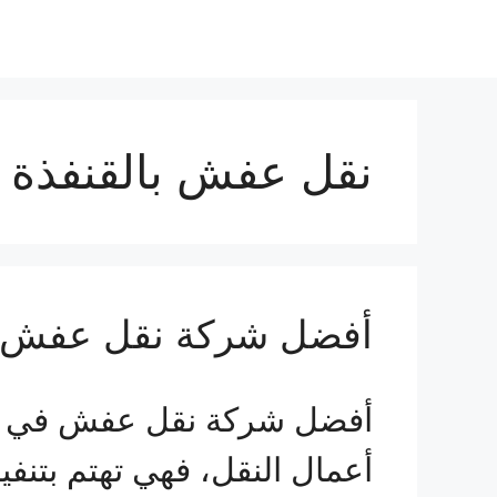
نقل عفش بالقنفذة
أفضل شركة نقل عفش ف
أفضل شركة نقل عفش في الق
أعمال النقل، فهي تهتم بتنف