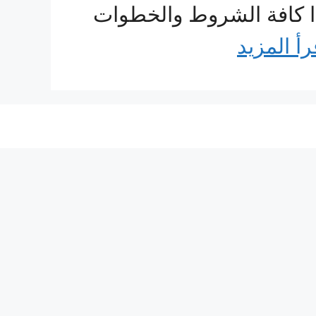
ًا كافة الشروط والخطوات
رأ المزيد