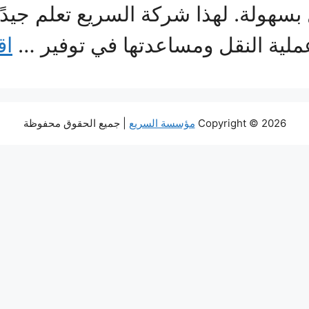
بسهولة. لهذا شركة السريع تعلم جيد
عملية النقل ومساعدتها في توفير …
اق
Copyright © 2026
مؤسسة السريع
| جميع الحقوق محفوظة